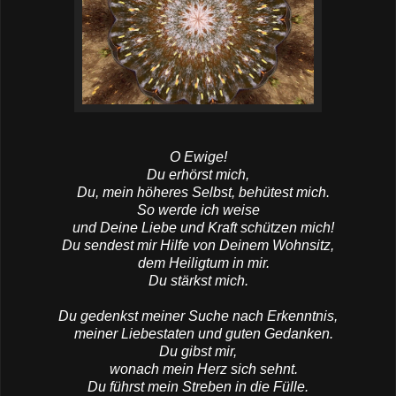
O Ewige!
Du erhörst mich,
Du, mein höheres Selbst, behütest mich.
So werde ich weise
und Deine Liebe und Kraft schützen mich!
Du sendest mir Hilfe von Deinem Wohnsitz,
dem Heiligtum in mir.
Du stärkst mich.
Du gedenkst meiner Suche nach Erkenntnis,
meiner Liebestaten und guten Gedanken.
Du gibst mir,
wonach mein Herz sich sehnt.
Du führst mein Streben in die Fülle.