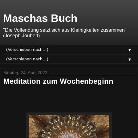
Maschas Buch
"Die Vollendung setzt sich aus Kleinigkeiten zusammen"
(Joseph Joubert)
▼
▼
Montag, 24. April 2023
Meditation zum Wochenbeginn