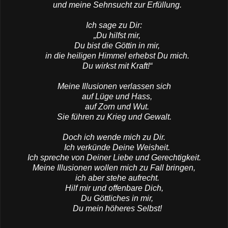
und meine Sehnsucht zur Erfüllung.
Ich sage zu Dir:
„Du hilfst mir,
Du bist die Göttin in mir,
in die heiligen Himmel erhebst Du mich.
Du wirkst mit Kraft!“
Meine Illusionen verlassen sich
auf Lüge und Hass,
auf Zorn und Wut.
Sie führen zu Krieg und Gewalt.
Doch ich wende mich zu Dir.
Ich verkünde Deine Weisheit.
Ich spreche von Deiner Liebe und Gerechtigkeit.
Meine Illusionen wollen mich zu Fall bringen,
ich aber stehe aufrecht.
Hilf mir und offenbare Dich,
Du Göttliches in mir,
Du mein höheres Selbst!