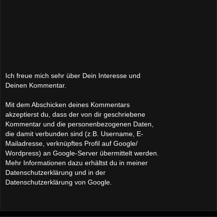
Ich freue mich sehr über Dein Interesse und
Deinen Kommentar.
Mit dem Abschicken deines Kommentars
akzeptierst du, dass der von dir geschriebene
Kommentar und die personenbezogenen Daten,
die damit verbunden sind (z.B. Username, E-
Mailadresse, verknüpftes Profil auf Google/
Wordpress) an Google-Server übermittelt werden.
Mehr Informationen dazu erhältst du in meiner
Datenschutzerklärung und in der
Datenschutzerklärung von Google.