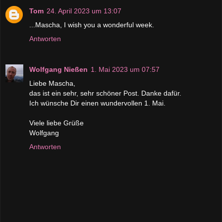
Tom
24. April 2023 um 13:07
...Mascha, I wish you a wonderful week.
Antworten
Wolfgang Nießen
1. Mai 2023 um 07:57
Liebe Mascha,
das ist ein sehr, sehr schöner Post. Danke dafür.
Ich wünsche Dir einen wundervollen 1. Mai.
Viele liebe Grüße
Wolfgang
Antworten