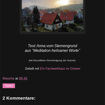
Text: Anna vom Sternengrund
aus "Meditation heilsamer Worte"
(mit freundlicher Genehmigung der Autorin)
Geteilt mit
Ein Fachwerkhaus im Grünen
Mascha
at
06:42
Teilen
2 Kommentare: