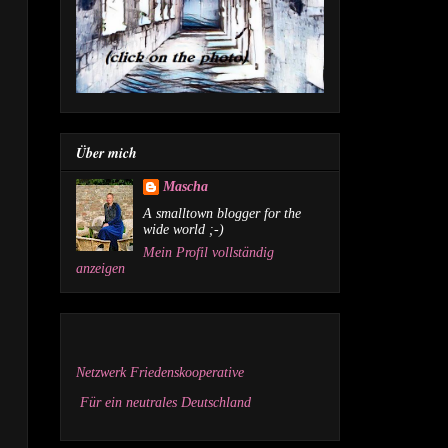
Über mich
Mascha
A smalltown blogger for the
wide world ;-)
Mein Profil vollständig
anzeigen
Netzwerk Friedenskooperative
Für ein neutrales Deutschland