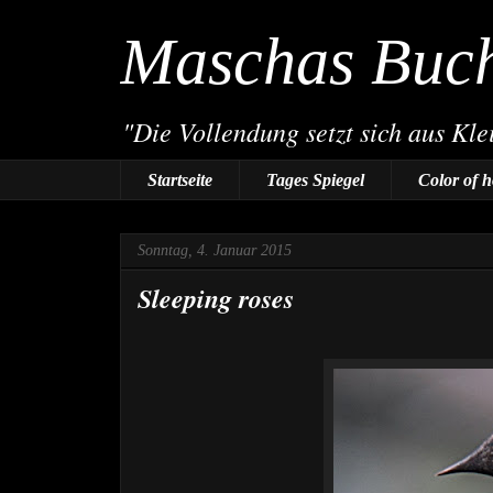
Maschas Buc
"Die Vollendung setzt sich aus Kl
Startseite
Tages Spiegel
Color of 
Sonntag, 4. Januar 2015
Sleeping roses