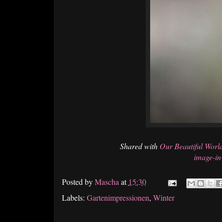
Shared with
Our Beautiful Worl
image-in
Posted by
Mascha
at
15:30
Labels:
Gartenimpressionen
,
Winter