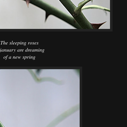
The sleeping roses
 january are dreaming
of a new spring